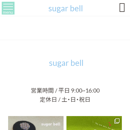

sugar bell
menu
sugar bell
営業時間 / 平日 9:00~16:00
定休日 / 土・日・祝日